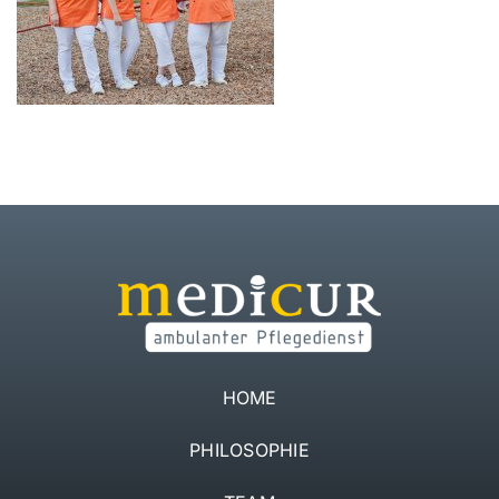
Jobs
Kontakt
HOME
PHILOSOPHIE