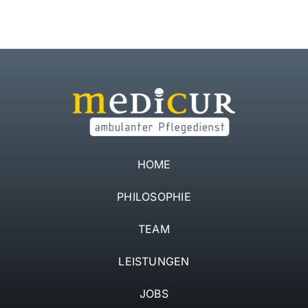
Jobs
Kontakt
HOME
PHILOSOPHIE
TEAM
LEISTUNGEN
JOBS