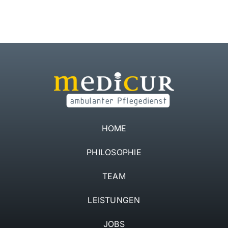
Jobs
Kontakt
HOME
PHILOSOPHIE
TEAM
LEISTUNGEN
JOBS