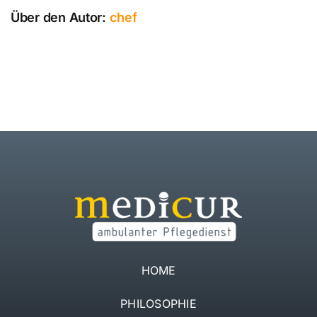
Über den Autor:
chef
HOME
PHILOSOPHIE